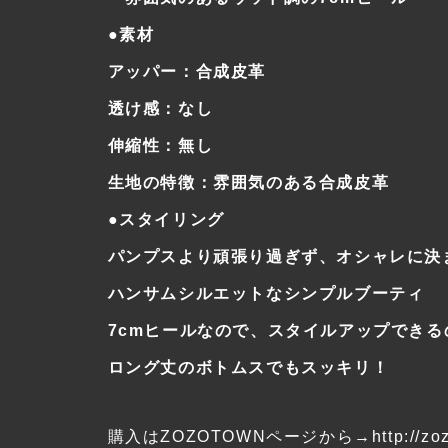
●素材
アッパー：合成皮革
透け感：なし
伸縮性：無し
生地の特徴：雰囲気のある合成皮革
●スタイリング
パンプスより頑張り過ぎず、オシャレに決
ハンサムシルエットなシンプルブーティ
7cmヒールなので、スタイルアップできる
ロング丈のボトムスでもスッキリ！
購入はZOZOTOWNページから→
http://zo