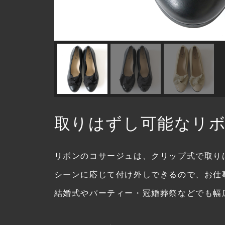
取りはずし可能なリ
リボンのコサージュは、クリップ式で取り
シーンに応じて付け外しできるので、お仕
結婚式やパーティー・冠婚葬祭などでも幅