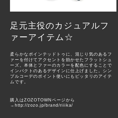
足元主役のカジュアルフ
ァーアイテム☆
柔らかなポインテッドトゥに、混じり気のあるフ
ァーを付けてアクセントを効かせたフラットシュ
ーズ。本体とファーのカラーを配色にすることで
インパクトのあるデザインに仕上げました。シン
プルコーデのポイント使いにもピッタリのアイテ
ムです。
購入はZOZOTOWNページから
→
http://zozo.jp/brand/riiika/